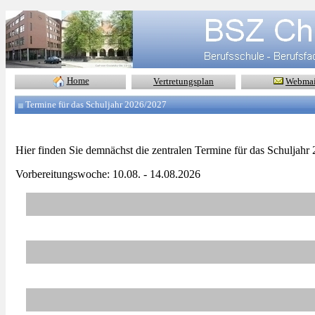
Home
Vertretungsplan
Webmai
Termine für das Schuljahr 2026/2027
Hier finden Sie demnächst die zentralen Termine für das Schuljahr
Vorbereitungswoche: 10.08. - 14.08.2026