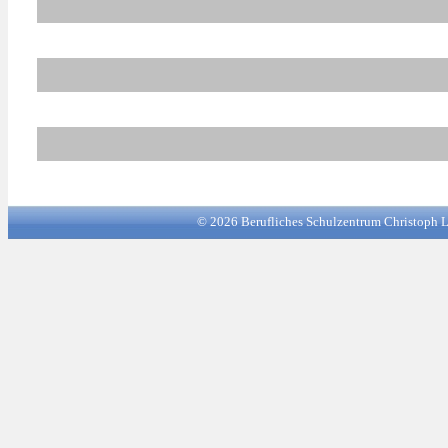
© 2026 Berufliches Schulzent